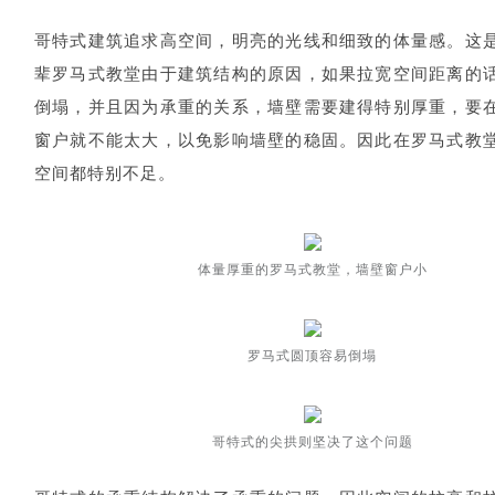
哥特式建筑追求高空间，明亮的光线和细致的体量感。这
辈罗马式教堂由于建筑结构的原因，如果拉宽空间距离的
倒塌，并且因为承重的关系，墙壁需要建得特别厚重，要
窗户就不能太大，以免影响墙壁的稳固。因此在罗马式教
空间都特别不足。
体量厚重的罗马式教堂，墙壁窗户小
罗马式圆顶容易倒塌
哥特式的尖拱则坚决了这个问题