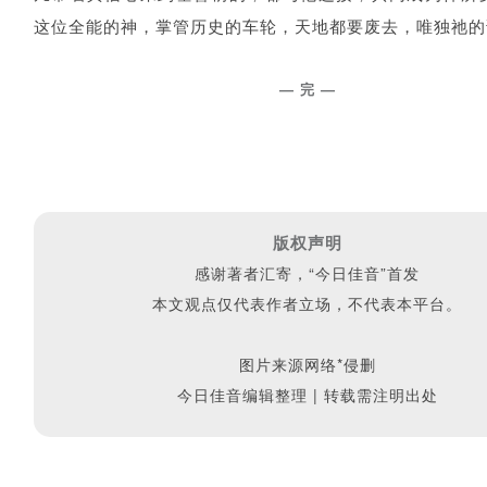
这位全能的神，掌管历史的车轮，天地都要废去，唯独祂的
—
完
—
版权声明
感谢著者汇寄，“今日佳音”首发
本文观点仅代表作者立场，不代表本平台。
图片来源网络*侵删
今日佳音编辑整理 | 转载需注明出处