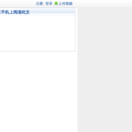
在手机上阅读此文