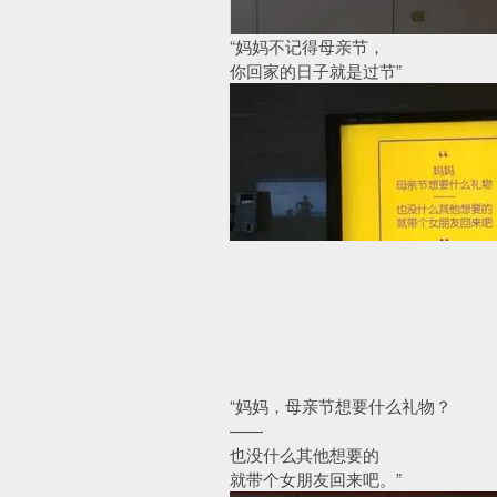
“妈妈不记得母亲节，
你回家的日子就是过节”
“妈妈，母亲节想要什么礼物？
——
也没什么其他想要的
就带个女朋友回来吧。”