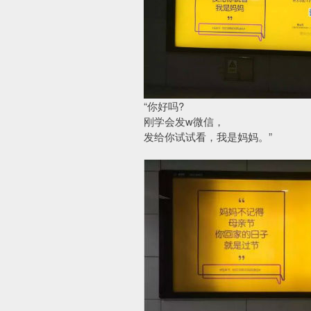
“你好吗?
刚学会发w微信，
发给你试试看，我是妈妈。”