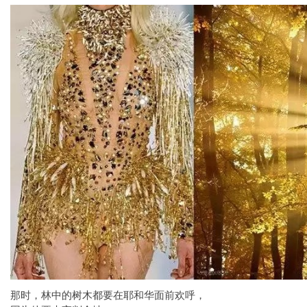
那时，林中的树木都要在耶和华面前欢呼，