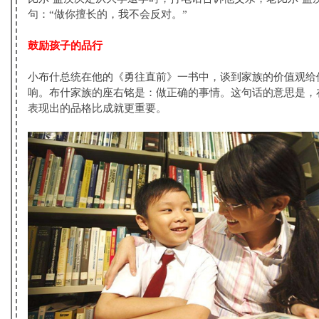
句：“做你擅长的，我不会反对。”
鼓励孩子的品行
小布什总统在他的《勇往直前》一书中，谈到家族的价值观给
响。布什家族的座右铭是：做正确的事情。这句话的意思是，
表现出的品格比成就更重要。