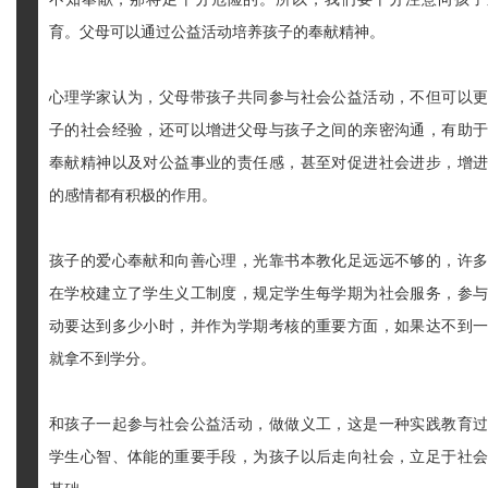
育。父母可以通过公益活动培养孩子的奉献精神。
心理学家认为，父母带孩子共同参与社会公益活动，不但可以
子的社会经验，还可以增进父母与孩子之间的亲密沟通，有助
奉献精神以及对公益事业的责任感，甚至对促进社会进步，增
的感情都有积极的作用。
孩子的爱心奉献和向善心理，光靠书本教化足远远不够的，许
在学校建立了学生义工制度，规定学生每学期为社会服务，参
动要达到多少小时，并作为学期考核的重要方面，如果达不到
就拿不到学分。
和孩子一起参与社会公益活动，做做义工，这是一种实践教育
学生心智、体能的重要手段，为孩子以后走向社会，立足于社