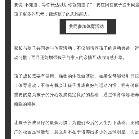
要说“不知道，等你长达以后你就知道了”，要在回答孩子提出问
孩子更多的思考，锻炼孩子的思维能力。
共同参加体育活动
家长与孩子共同参与体育活动，不仅能培养孩子的运动兴趣、
动习惯，而且还能增强孩子与家人的亲情互动与情感升华。
孩子成长需要有健康、强壮的体魄做基础。如果父母能够引导
上体育运动，不仅有机会让孩子养成良好的运动习惯，拥有健
重要的是为孩子的身心发展奠定良好的基础，通过体育锻炼培
顽强的精神。
让孩子养成良好的锻炼习惯，为他们今后的人生打下基础。正
广的校园足球活动，意义并不在于培养出多少的足球明星，而