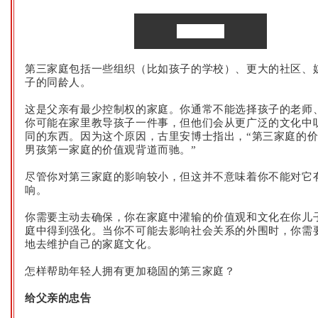
第三家庭
第三家庭包括一些组织（比如孩子的学校）、更大的社区、
子的同龄人。
这是父亲有最少控制权的家庭。你通常不能选择孩子的老师
你可能在家里教导孩子一件事，但他们会从更广泛的文化中
同的东西。因为这个原因，古里安博士指出，“第三家庭的
男孩第一家庭的价值观背道而驰。”
尽管你对第三家庭的影响较小，但这并不意味着你不能对它
响。
你需要主动去确保，你在家庭中灌输的价值观和文化在你儿
庭中得到强化。当你不可能去影响社会关系的外围时，你需
地去维护自己的家庭文化。
怎样帮助年轻人拥有更加稳固的第三家庭？
给父亲的忠告