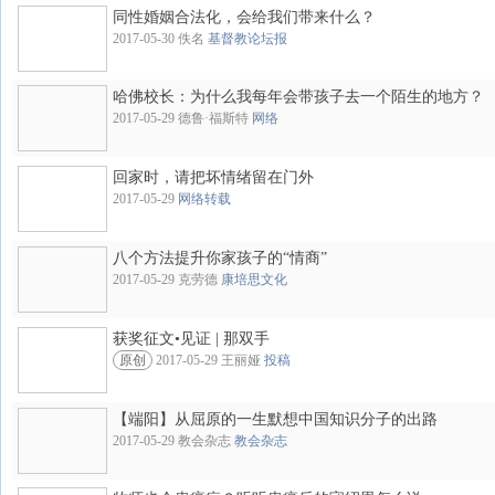
同性婚姻合法化，会给我们带来什么？
2017-05-30 佚名
基督教论坛报
哈佛校长：为什么我每年会带孩子去一个陌生的地方？
2017-05-29 德鲁·福斯特
网络
回家时，请把坏情绪留在门外
2017-05-29
网络转载
八个方法提升你家孩子的“情商”
2017-05-29 克劳德
康培思文化
获奖征文•见证 | 那双手
原创
2017-05-29 王丽娅
投稿
【端阳】从屈原的一生默想中国知识分子的出路
2017-05-29 教会杂志
教会杂志